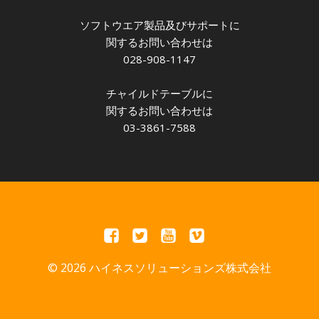
ソフトウエア製品及びサポートに
関するお問い合わせは
028-908-1147
チャイルドテーブルに
関するお問い合わせは
03-3861-7588
© 2026 ハイネスソリューションズ株式会社