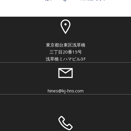
東京都台東区浅草橋
三丁目20番15号
浅草橋ミハマビル3F
hines@kj-hns.com