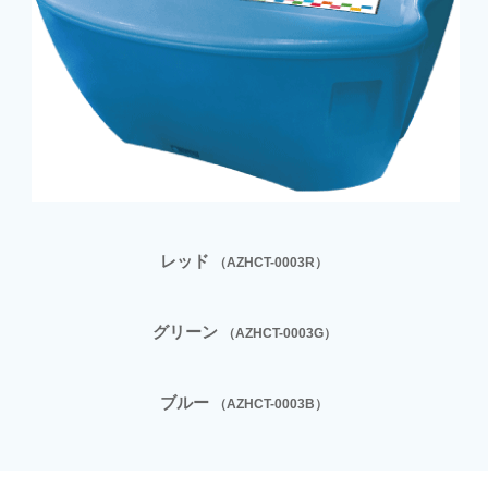
レッド
（AZHCT-0003R）
グリーン
（AZHCT-0003G）
ブルー
（AZHCT-0003B）