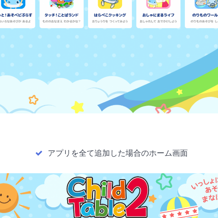
アプリを全て追加した場合のホーム画面