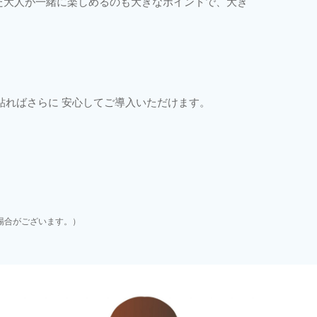
また大人が一緒に楽しめるのも大きなポイントで、大き
貼ればさらに 安心してご導入いただけます。
場合がございます。）