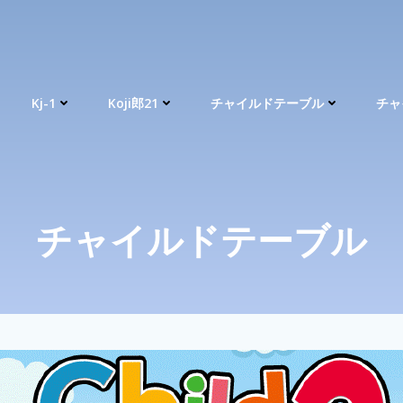
Kj-1
Koji郎21
チャイルドテーブル
チャ
チャイルドテーブル