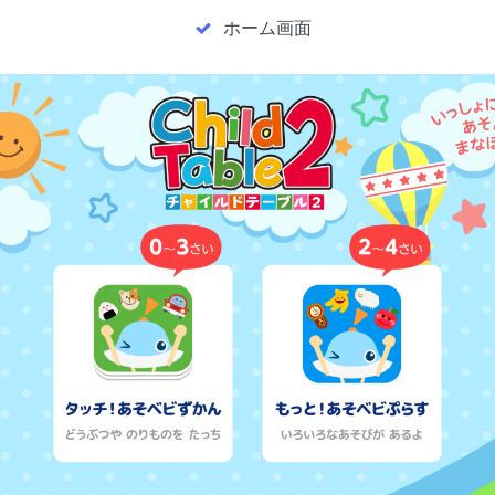
ホーム画面