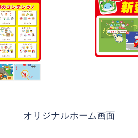
オリジナルホーム画面