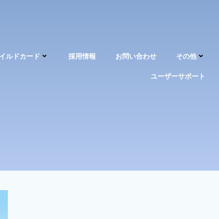
イルドカード
採用情報
お問い合わせ
その他
ユーザーサポート