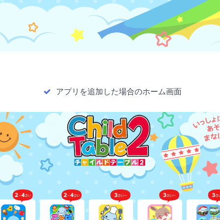
アプリを追加した場合のホーム画面