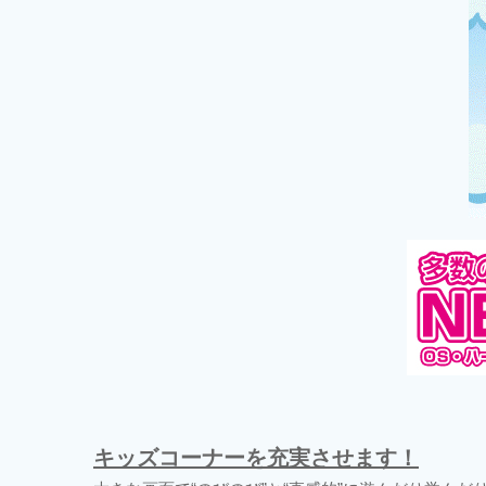
キッズコーナーを充実させます！