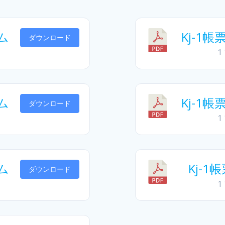
ム
Kj-1
ダウンロード
1
ム
Kj-1
ダウンロード
1
ム
Kj-1
ダウンロード
1