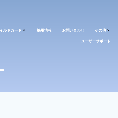
イルドカード
採用情報
お問い合わせ
その他
ユーザーサポート
ー