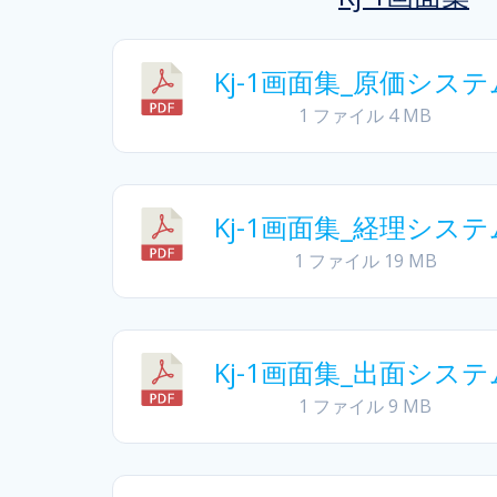
Kj-1画面集_原価システ
1 ファイル
4 MB
Kj-1画面集_経理システ
1 ファイル
19 MB
Kj-1画面集_出面システ
1 ファイル
9 MB