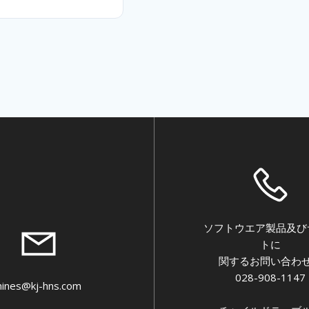
ソフトウエア製品及び
トに
関するお問い合わ
028-908-1147
hines@kj-hns.com