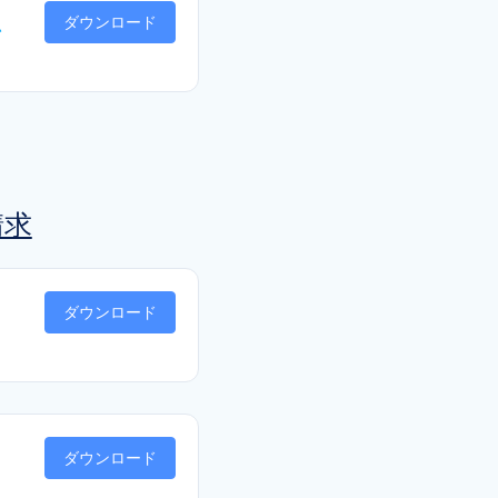
ム
ダウンロード
請求
ダウンロード
ダウンロード