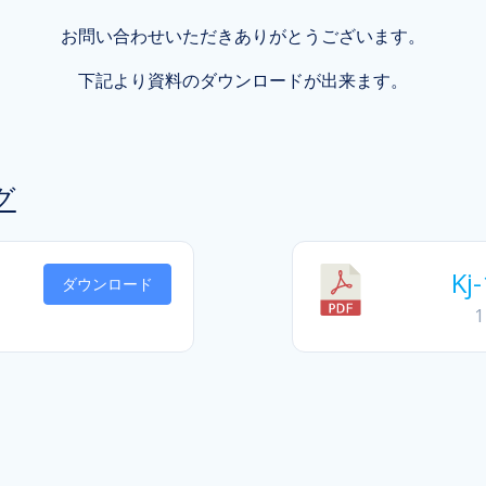
お問い合わせいただきありがとうございます。
下記より資料のダウンロードが出来ます。
グ
K
ダウンロード