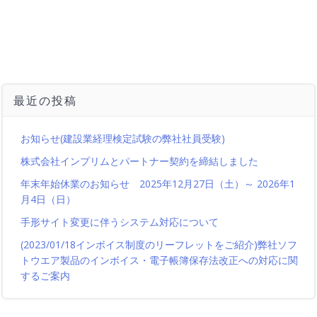
最近の投稿
お知らせ(建設業経理検定試験の弊社社員受験)
株式会社インプリムとパートナー契約を締結しました
年末年始休業のお知らせ 2025年12月27日（土）～ 2026年1
月4日（日）
手形サイト変更に伴うシステム対応について
(2023/01/18インボイス制度のリーフレットをご紹介)弊社ソフ
トウエア製品のインボイス・電子帳簿保存法改正への対応に関
するご案内