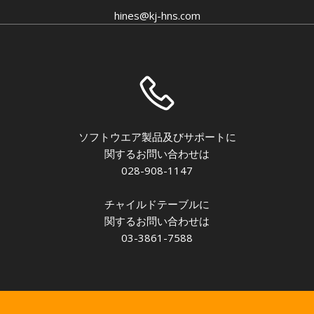
hines@kj-hns.com
ソフトウエア製品及びサポートに
関するお問い合わせは
028-908-1147
チャイルドテーブルに
関するお問い合わせは
03-3861-7588