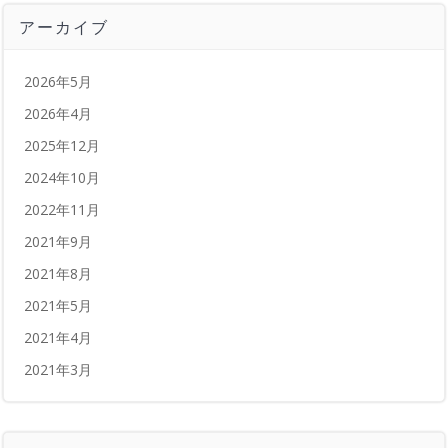
アーカイブ
2026年5月
2026年4月
2025年12月
2024年10月
2022年11月
2021年9月
2021年8月
2021年5月
2021年4月
2021年3月