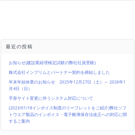
最近の投稿
お知らせ(建設業経理検定試験の弊社社員受験)
株式会社インプリムとパートナー契約を締結しました
年末年始休業のお知らせ 2025年12月27日（土）～ 2026年1
月4日（日）
手形サイト変更に伴うシステム対応について
(2023/01/18インボイス制度のリーフレットをご紹介)弊社ソフ
トウエア製品のインボイス・電子帳簿保存法改正への対応に関
するご案内