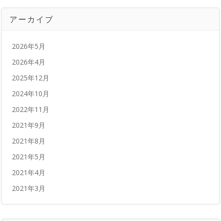
アーカイブ
2026年5月
2026年4月
2025年12月
2024年10月
2022年11月
2021年9月
2021年8月
2021年5月
2021年4月
2021年3月