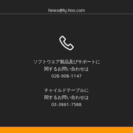
hines@kj-hns.com
ソフトウエア製品及びサポートに
関するお問い合わせは
028-908-1147
チャイルドテーブルに
関するお問い合わせは
03-3861-7588