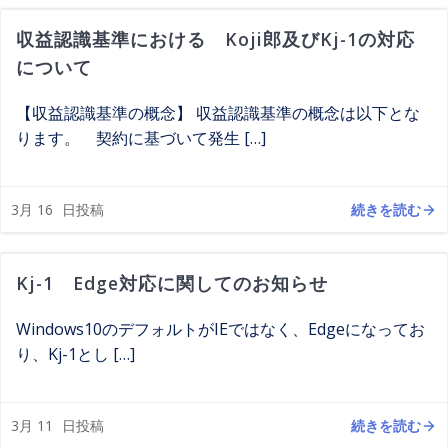
収益認識基準における Koji郎及びKj-1の対応
について
【収益認識基準の概念】 収益認識基準の概念は以下とな
ります。 契約に基づいて発生 […]
続きを読む
3月 16
日投稿
Kj-1 Edge対応に関してのお知らせ
Windows10のデフォルトがIEではなく、Edgeになってお
り、Kj-1とし […]
続きを読む
3月 11
日投稿