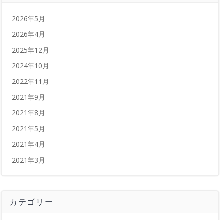
2026年5月
2026年4月
2025年12月
2024年10月
2022年11月
2021年9月
2021年8月
2021年5月
2021年4月
2021年3月
カテゴリー