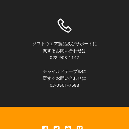
ソフトウエア製品及びサポートに
関するお問い合わせは
028-908-1147
チャイルドテーブルに
関するお問い合わせは
03-3861-7588