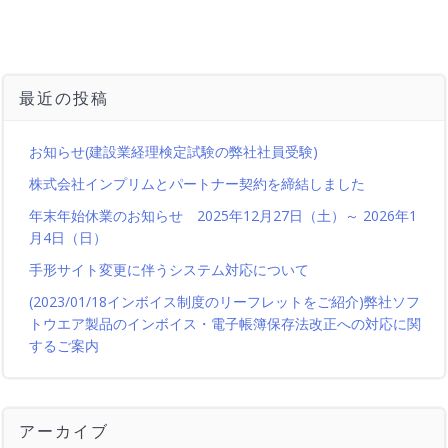
最近の投稿
お知らせ(建設業経理検定試験の弊社社員受験)
株式会社インプリムとパートナー契約を締結しました
年末年始休業のお知らせ 2025年12月27日（土）～ 2026年1
月4日（日）
手形サイト変更に伴うシステム対応について
(2023/01/18インボイス制度のリーフレットをご紹介)弊社ソフ
トウエア製品のインボイス・電子帳簿保存法改正への対応に関
するご案内
アーカイブ