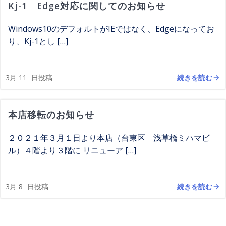
Kj-1 Edge対応に関してのお知らせ
Windows10のデフォルトがIEではなく、Edgeになってお
り、Kj-1とし […]
続きを読む
3月 11
日投稿
本店移転のお知らせ
２０２１年３月１日より本店（台東区 浅草橋ミハマビ
ル）４階より３階に リニューア […]
続きを読む
3月 8
日投稿