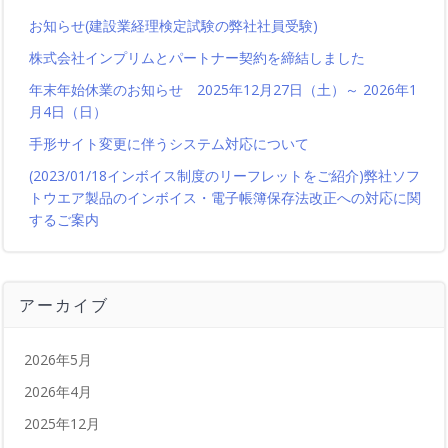
お知らせ(建設業経理検定試験の弊社社員受験)
株式会社インプリムとパートナー契約を締結しました
年末年始休業のお知らせ 2025年12月27日（土）～ 2026年1
月4日（日）
手形サイト変更に伴うシステム対応について
(2023/01/18インボイス制度のリーフレットをご紹介)弊社ソフ
トウエア製品のインボイス・電子帳簿保存法改正への対応に関
するご案内
アーカイブ
2026年5月
2026年4月
2025年12月