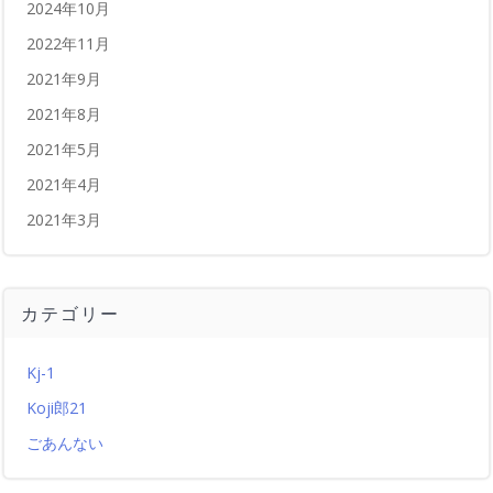
2024年10月
2022年11月
2021年9月
2021年8月
2021年5月
2021年4月
2021年3月
カテゴリー
Kj-1
Koji郎21
ごあんない