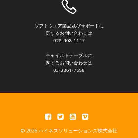
ソフトウエア製品及びサポートに
関するお問い合わせは
028-908-1147
チャイルドテーブルに
関するお問い合わせは
03-3861-7588
© 2026 ハイネスソリューションズ株式会社