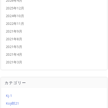
2026年4月
2025年12月
2024年10月
2022年11月
2021年9月
2021年8月
2021年5月
2021年4月
2021年3月
カテゴリー
Kj-1
Koji郎21