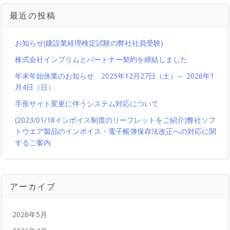
最近の投稿
お知らせ(建設業経理検定試験の弊社社員受験)
株式会社インプリムとパートナー契約を締結しました
年末年始休業のお知らせ 2025年12月27日（土）～ 2026年1
月4日（日）
手形サイト変更に伴うシステム対応について
(2023/01/18インボイス制度のリーフレットをご紹介)弊社ソフ
トウエア製品のインボイス・電子帳簿保存法改正への対応に関
するご案内
アーカイブ
2026年5月